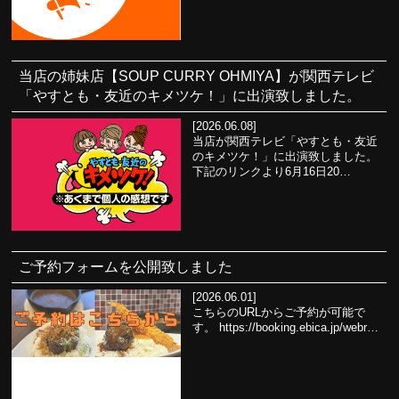
当店の姉妹店【SOUP CURRY OHMIYA】が関西テレビ
「やすとも・友近のキメツケ！」に出演致しました。
[2026.06.08]
当店が関西テレビ「やすとも・友近
のキメツケ！」に出演致しました。
下記のリンクより6月16日20…
ご予約フォームを公開致しました
[2026.06.01]
こちらのURLからご予約が可能で
す。 https://booking.ebica.jp/webr…