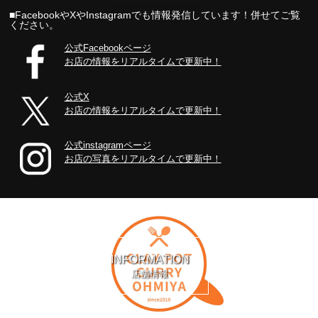
■FacebookやXやInstagramでも情報発信しています！併せてご覧
ください。
公式Facebookページ
お店の情報をリアルタイムで更新中！
公式X
お店の情報をリアルタイムで更新中！
公式instagramページ
お店の写真をリアルタイムで更新中！
INFORMATION
店舗情報