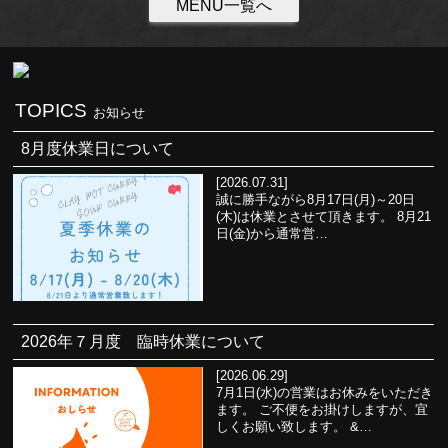
MENU一覧へ
TOPICS
お知らせ
8月度休業日について
[2026.07.31]
誠に勝手ながら8月17日(月)～20日
(木)は休業とさせて頂きます。 8月21
日(金)から通常営…
2026年７月度 臨時休業について
[2026.06.29]
7月1日(水)の営業はお休みをいただき
ます。 ご不便をお掛けしますが、宜
しくお願い致します。 &…