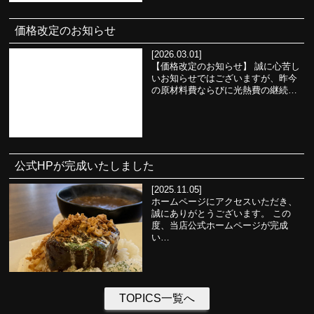
価格改定のお知らせ
[2026.03.01]
【価格改定のお知らせ】 誠に心苦し
いお知らせではございますが、昨今
の原材料費ならびに光熱費の継続…
公式HPが完成いたしました
[2025.11.05]
ホームページにアクセスいただき、
誠にありがとうございます。 この
度、当店公式ホームページが完成
い…
TOPICS一覧へ